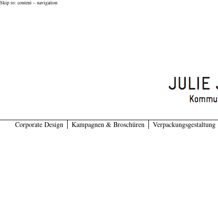
Skip to:
content
–
navigation
Corporate Design
Kampagnen & Broschüren
Verpackungsgestaltung